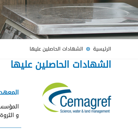
الرئيسية
الشهادات الحاصلين عليها
الشهادات الحاصلين عليها
المعهد ا
المؤسسة 
و الثروة